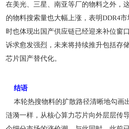
在美光、三星、南亚等厂的物料之外，
的物料搜索量也大幅上涨，表明DDR4
时也体现出国产供应链已经迎来补位窗
诉求愈发强烈，未来将持续推升包括存
芯片国产替代化。
结语
本轮热搜物料的扩散路径清晰地勾画出
涟漪一样，从核心算力芯片向外层层传
个细分市场的涨价潮。与此同时，此前