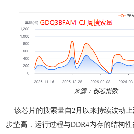
来源：创芯指数
该芯片的搜索量自2月以来持续波动上
步垫高，运行过程与DDR4内存的结构