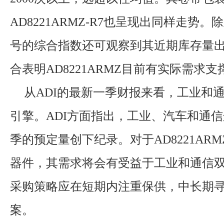
AD8221ARMZ-R7也呈现出同样走势。
号的综合指数还可观察到其近期库存量
合表明AD8221ARMZ目前有实际需求支
从ADI的最新一季财报来看，工业和
引擎。ADI方面指出，工业、汽车和通
季的预定量创下纪录。对于AD8221AR
器件，其需求将会有受益于工业和通信
采购策略应在短期内注重保供，中长期
案。