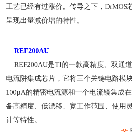
工艺已经有过涨价。传导之下，DrMOS
呈现出量减价增的特性。
REF200AU
REF200AU是TI的一款高精度、双通道
电流阱集成芯片，它将三个关键电路模
100µA的精密电流源和一个电流镜集成
备高精度、低漂移、宽工作范围、使用
计等特性。