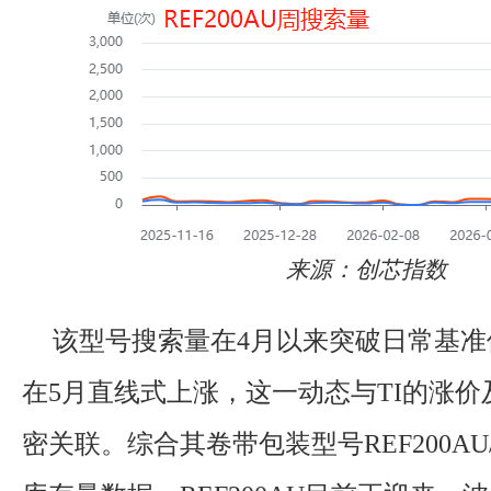
来源：创芯指数
该型号搜索量在4月以来突破日常基准
在5月直线式上涨，这一动态与TI的涨
密关联。综合其卷带包装型号REF200AU