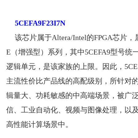
5CEFA9F23I7N
该芯片属于Altera/Intel的FPGA芯片，属
E（增强型）系列，其中5CEFA9型号统一拥
逻辑单元，是该家族的上限。因此，5CEFA
主流性价比产品线的高配级别，所针对的
辑量大、功耗敏感的中高端场景，被广
信、工业自动化、视频与图像处理，以
高性能计算场景中。