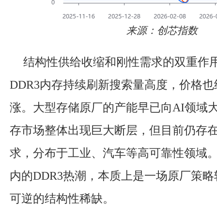
来源：创芯指数
结构性供给收缩和刚性需求的双重作
DDR3内存持续刷新搜索量高度，价格
涨。大型存储原厂的产能早已向AI领域
存市场整体出现巨大断层，但目前仍存
求，分布于工业、汽车等高可靠性领域
内的DDR3热潮，本质上是一场原厂策
可逆的结构性稀缺。