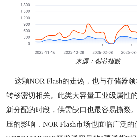
来源：创芯指数
这颗NOR Flash的走热，也与存储
转移密切相关。此类大容量工业级属性
新分配的时段，供需缺口也最容易撕裂。
压的影响，NOR Flash市场也面临广泛