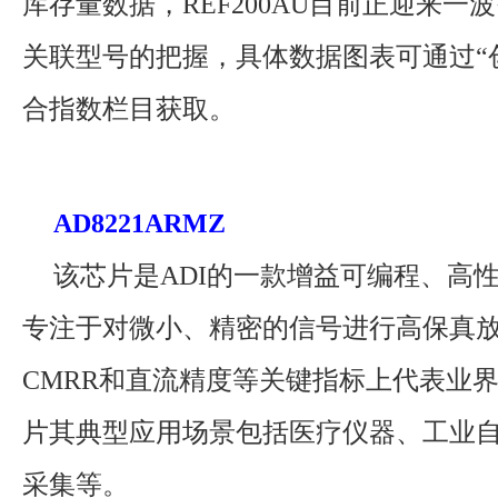
库存量数据，REF200AU目前正迎来一
关联型号的把握，具体数据图表可通过“
合指数栏目获取。
AD8221ARMZ
该芯片是ADI的一款增益可编程、高
专注于对微小、精密的信号进行高保真
CMRR和直流精度等关键指标上代表业
片其典型应用场景包括医疗仪器、工业
采集等。