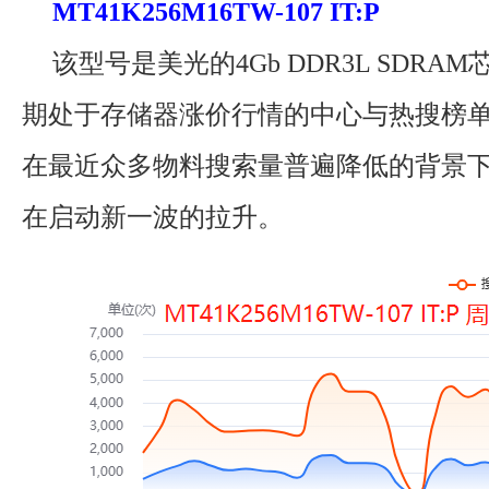
MT41K256M16TW-107 IT:P
该型号是美光的4Gb DDR3L SDRA
期处于存储器涨价行情的中心与热搜榜
在最近众多物料搜索量普遍降低的背景
在启动新一波的拉升。