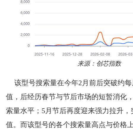
来源：创芯指数
该型号搜索量在今年2月前后突破约每周
值，后经历春节与节后市场的短暂消化，
索量水平；5月节后再度迎来强力拉升，
值。而该型号的各个搜索量高点与价格