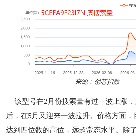
来源：创芯指数
该型号在2月份搜索量有过一波上涨，
后，在5月又迎来一波拉升。价格方面，
达到四位数的高位，远超常态水平。除