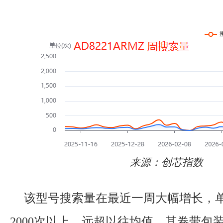
来源：创芯指数
该型号搜索量在最近一周大幅增长，
2000次以上，远超以往均值。其卷带包