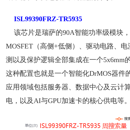
ISL99390FRZ-TR5935
该芯片是瑞萨的90A智能功率级模块
MOSFET（高侧+低侧）、驱动电路、
测以及保护逻辑全部集成在一个5x6mm的
这种配置也就是一个智能化DrMOS器件
应用领域包括服务器、数据中心及云计算的
电，以及AI与GPU加速卡的核心供电等