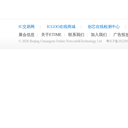
IC交易网
|
ICGOO在线商城
|
创芯在线检测中心
|
展会信息
|
关于ETIME
|
联系我们
|
加入我们
|
广告投
©
2026
Beijing Chuangxin Online Network&Technology Ltd
粤ICP备20220