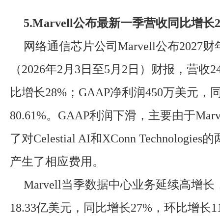
5.Marvell公布最新一季营收同比增长
网络通信芯片公司Marvell公布2027
（2026年2月3日至5月2日）财报，营收2
比增长28%；GAAP净利润450万美元，
80.61%。GAAP利润下滑，主要由于Mar
了对Celestial AI和XConn Technolog
产生了相应费用。
Marvell当季数据中心业务延续高增
18.33亿美元，同比增长27%，环比增长