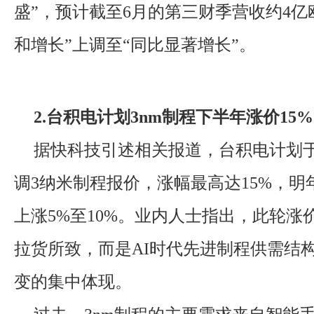
盛”，预计截至6月的第三财季营收约4亿
和增长”上调至“同比显著增长”。
2.台积电计划3nm制程下半年涨价15%
据快科技引述相关报道，台积电计划
调3纳米制程报价，涨幅最高达15%，明
上涨5%至10%。业内人士指出，此轮涨
拉货所致，而是AI时代先进制程供需结
变的集中体现。