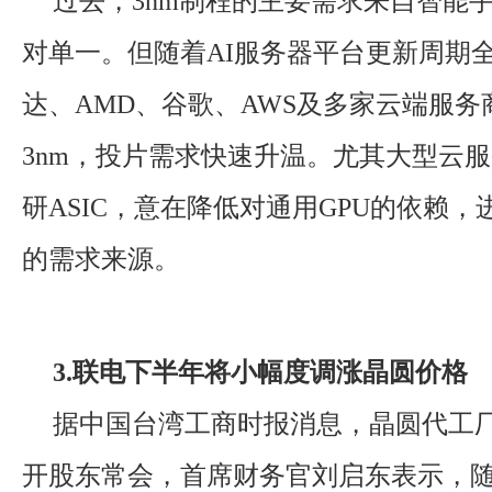
过去，3nm制程的主要需求来自智能手
对单一。但随着AI服务器平台更新周期
达、AMD、谷歌、AWS及多家云端服务
3nm，投片需求快速升温。尤其大型云
研ASIC，意在降低对通用GPU的依赖，
的需求来源。
3.联电下半年将小幅度调涨晶圆价格
据中国台湾工商时报消息，晶圆代工厂
开股东常会，首席财务官刘启东表示，