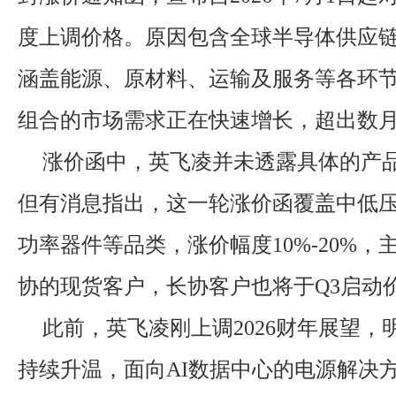
度上调价格。原因包含全球半导体供应
涵盖能源、原材料、运输及服务等各环
组合的市场需求正在快速增长，超出数
涨价函中，英飞凌并未透露具体的产
但有消息指出，这一轮涨价函覆盖中低压
功率器件等品类，涨价幅度10%-20%
协的现货客户，长协客户也将于Q3启动
此前，英飞凌刚上调2026财年展望，明
持续升温，面向AI数据中心的电源解决