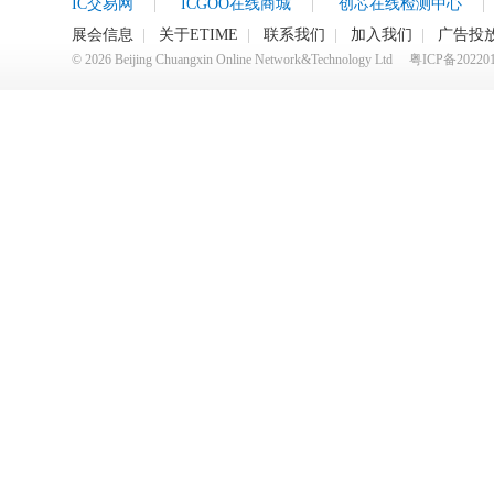
IC交易网
|
ICGOO在线商城
|
创芯在线检测中心
|
展会信息
|
关于ETIME
|
联系我们
|
加入我们
|
广告投
©
2026
Beijing Chuangxin Online Network&Technology Ltd
粤ICP备20220