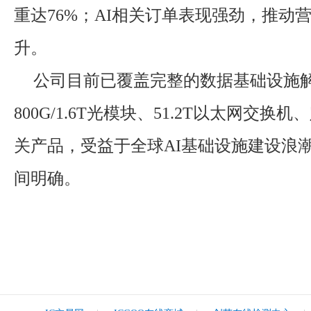
重达76%；AI相关订单表现强劲，推动
升。
公司目前已覆盖完整的数据基础设施
800G/1.6T光模块、51.2T以太网交换机
关产品，受益于全球AI基础设施建设浪
间明确。