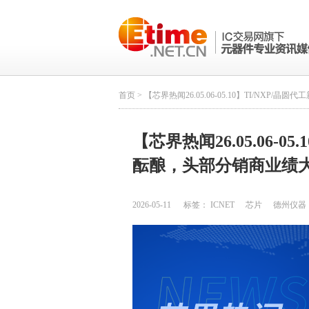
首页
> 【芯界热闻26.05.06-05.10】TI/NX
【芯界热闻26.05.06-0
酝酿，头部分销商业绩
2026-05-11
标签：
ICNET
芯片
德州仪器