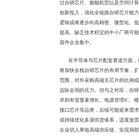
过自研芯片、旗舰机型以及空间计算
创新投入，强化全链路自研芯片能力
逻辑或将逐步向高精密、微型化、低
提高。缺乏技术积淀的中小厂商可能
器件企业集中。
在半导体与芯片配套赛道方面，
将加快全栈自研芯片的布局节奏，扩
范围，对外采购高端主芯片的比例或
边际走弱的压力。但与之对应，自研
求则有望显著增长。电源管理IC、
接口芯片等品类，后续可能迎来需求
或持续优化多源供货体系，适度放宽
企业切入果链高端供应链、实现局部