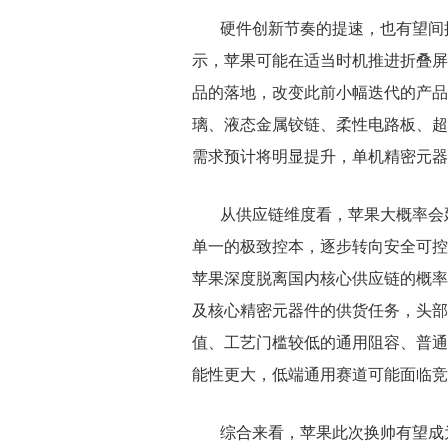
硬件创新节奏的提速，也有望间
示，苹果可能在适当时机推进折叠屏iPho
品的落地，改变此前小幅迭代的产品
璃、液态金属铰链、柔性电路板、超
需求预计将明显提升，单机精密元器
从供应链维度看，苹果大概率会
单一的极致控本，逐步转向安全可控
苹果深度脱离国内核心供应链的概率
及核心精密元器件的供货任务，头部
值、工艺门槛较低的通用阻容、普通
能性更大，低端通用赛道可能面临竞
综合来看，苹果此次换帅有望成