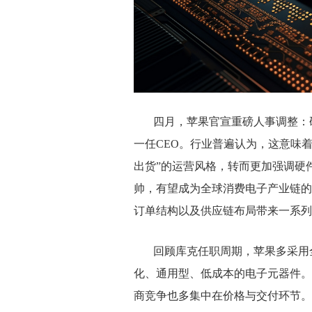
四月，苹果官宣重磅人事调整：
一任CEO。行业普遍认为，这意味
出货”的运营风格，转而更加强调硬
帅，有望成为全球消费电子产业链的
订单结构以及供应链布局带来一系列
回顾库克任职周期，苹果多采用
化、通用型、低成本的电子元器件。
商竞争也多集中在价格与交付环节。