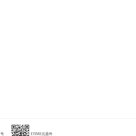
阅号
ETIME元器件