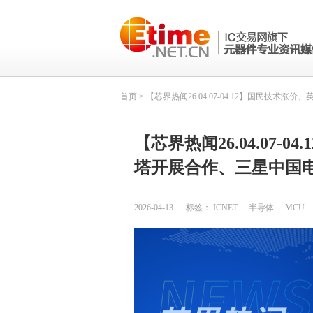
首页
> 【芯界热闻26.04.07-04.12】国民技
【芯界热闻26.04.07-
塔开展合作、三星中国
2026-04-13
标签：
ICNET
半导体
MCU