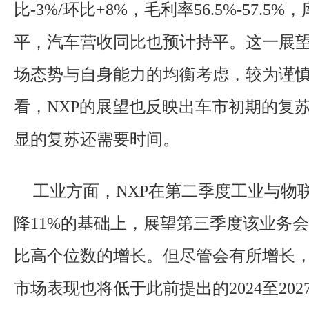
比-3%/环比+8%，毛利率56.5%-57.5
平，汽车营收同比也预计持平。这一展望
场态势与自身能力的均衡考虑，较为谨
看，NXP的展望也反映出车市初期的复
显的复苏还需要时间。
工业方面，NXP在第二季度工业与物
降11%的基础上，展望第三季度该业务会
比高个位数的增长。但尽管会有所增长，
市场表现也将低于此前提出的2024至2027