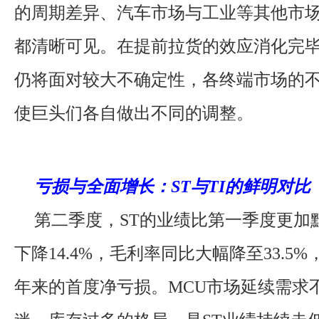
的周期差异、汽车市场与工业等其他市
都清晰可见。在提前拉货的效应消化完
仍将面对较大不确定性，各终端市场的
使巨头们各自做出不同的调整。
亏损与全面增长：ST与TI的鲜明对比
第二季度，ST的业绩比第一季度更加
下降14.4%，毛利率同比大幅降至33.5
年来的首度净亏损。MCU市场延续需求