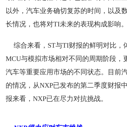
以外，汽车业务确切复苏的时间，以及
长情况，也将对TI未来的表现构成影响
综合来看，ST与TI财报的鲜明对比，
MCU与模拟市场相对不同的周期阶段，
汽车等重要应用市场的不同状态。目前
的情况，从NXP已发布的第二季度财报
报来看，NXP已在尽力对抗挑战。