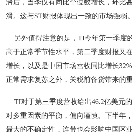
滞后，当季仅有同比个位数增长，环比
滑。这与ST财报体现出一致的市场强弱
另外值得注意的是，TI今年第一季度
高于正常季节性水平，第二季度财报又
增长，以及是中国市场营收同比增长32
正常需求复苏之外，关税前备货带来的
TI对于第三季度营收给出46.2亿美
对多重因素的平衡，偏向谨慎。下半年
最大的不确定性，连带也会影响中国区