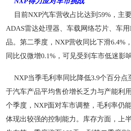
NXP得力应对车市挑战
目前NXP汽车营收占比达到59%，主
ADAS雷达处理器、车载网络芯片、车用
品。第二季度，NXP营收同比下滑6.4%
同比仅微增0.1%，可见受到车市低迷影
NXP当季毛利率同比降低3.9个百分点至
于汽车产品平均售价增长乏力与产能利
个季度，NXP面对车市调整，毛利率仍能
体现出较强的控制能力。库存方面，上半