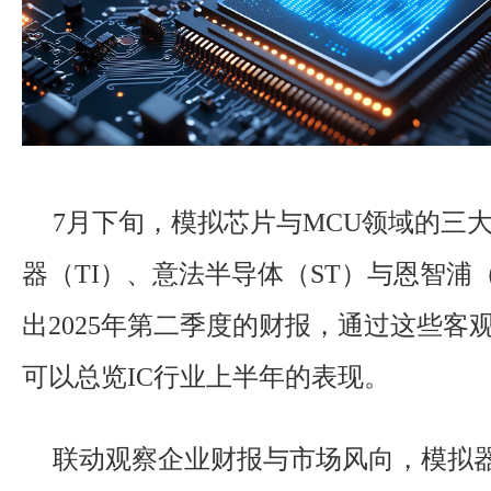
7月下旬，模拟芯片与MCU领域的三
器（TI）、意法半导体（ST）与恩智浦
出2025年第二季度的财报，通过这些客
可以总览IC行业上半年的表现。
联动观察企业财报与市场风向，模拟器