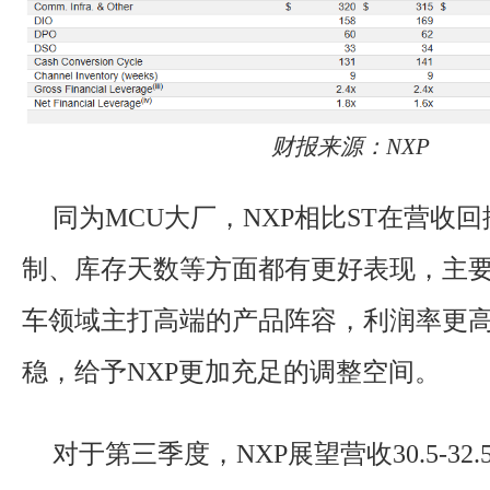
财报来源：NXP
同为MCU大厂，NXP相比ST在营收
制、库存天数等方面都有更好表现，主
车领域主打高端的产品阵容，利润率更
稳，给予NXP更加充足的调整空间。
对于第三季度，NXP展望营收30.5-32