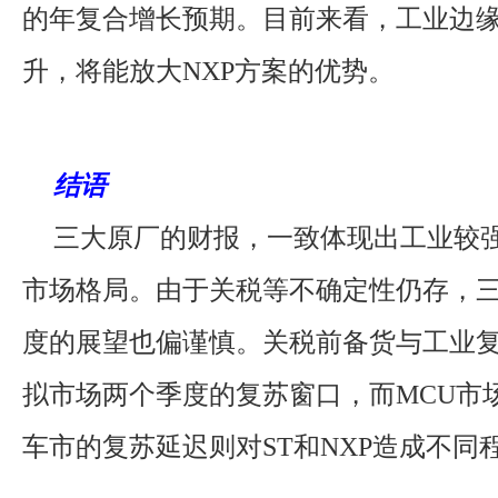
的年复合增长预期。目前来看，工业边缘
升，将能放大NXP方案的优势。
结语
三大原厂的财报，一致体现出工业较
市场格局。由于关税等不确定性仍存，
度的展望也偏谨慎。关税前备货与工业复
拟市场两个季度的复苏窗口，而MCU市
车市的复苏延迟则对ST和NXP造成不同