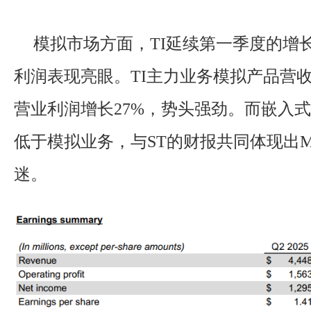
模拟市场方面，TI延续第一季度的增
利润表现亮眼。TI主力业务模拟产品营收
营业利润增长27%，势头强劲。而嵌入
低于模拟业务，与ST的财报共同体现出M
迷。