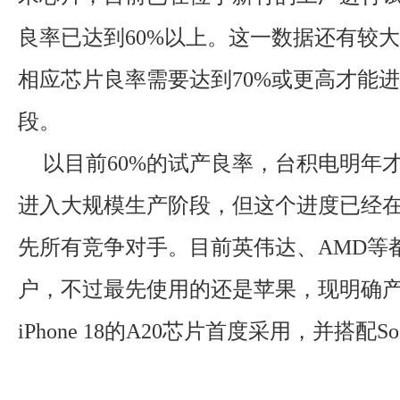
良率已达到60%以上。这一数据还有较
相应芯片良率需要达到70%或更高才能
段。
以目前60%的试产良率，台积电明年
进入大规模生产阶段，但这个进度已经
先所有竞争对手。目前英伟达、AMD等
户，不过最先使用的还是苹果，现明确
iPhone 18的A20芯片首度采用，并搭配