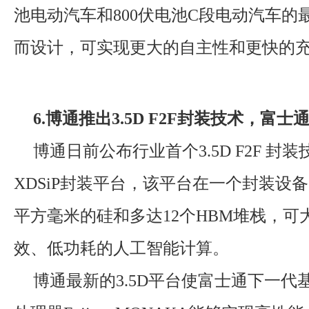
池电动汽车和800伏电池C段电动汽车的
而设计，可实现更大的自主性和更快的
6.博通推出3.5D F2F封装技术，富
博通日前公布行业首个3.5D F2F 封装技
XDSiP封装平台，该平台在一个封装设备
平方毫米的硅和多达12个HBM堆栈，可
效、低功耗的人工智能计算。
博通最新的3.5D平台使富士通下一代基