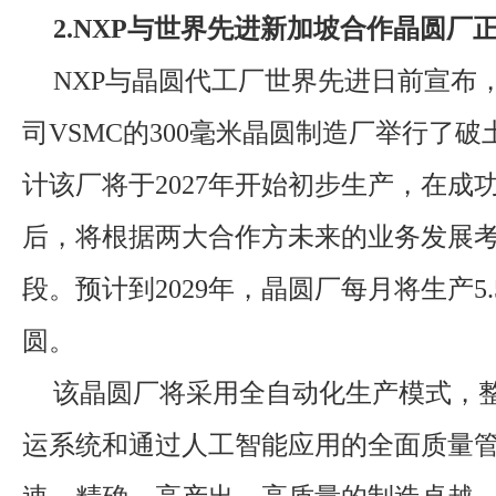
2.NXP与世界先进新加坡合作晶圆厂
NXP与晶圆代工厂世界先进日前宣布
司VSMC的300毫米晶圆制造厂举行了
计该厂将于2027年开始初步生产，在成
后，将根据两大合作方未来的业务发展
段。预计到2029年，晶圆厂每月将生产5.
圆。
该晶圆厂将采用全自动化生产模式，
运系统和通过人工智能应用的全面质量