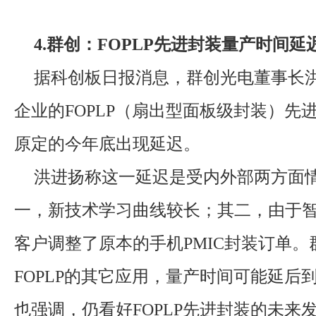
4.群创：FOPLP先进封装量产时间延
据科创板日报消息，群创光电董事长
企业的FOPLP（扇出型面板级封装）先
原定的今年底出现延迟。
洪进扬称这一延迟是受内外部两方面
一，新技术学习曲线较长；其二，由于
客户调整了原本的手机PMIC封装订单。
FOPLP的其它应用，量产时间可能延后
也强调，仍看好FOPLP先进封装的未来