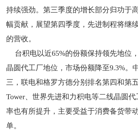
持续强劲。第三季度的增长部分归功于高
幅贡献，展望第四季度，先进制程将继
的营收。
台积电以近65%的份额保持领先地位
晶圆代工厂地位，市场份额降至9.3%。
三，联电和格罗方德分别排名第四和第
Tower、世界先进和力积电等二线晶圆
率也有所提升，主要受益于消费备货带
单。