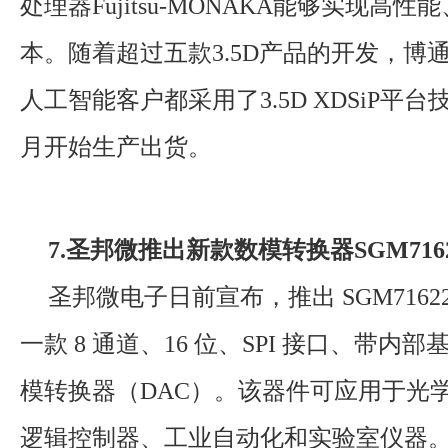
处理器Fujitsu-MONAKA能够实现高
本。随着超过五款3.5D产品的开发，博
人工智能客户都采用了3.5D XDSiP平台技
月开始生产出货。
7.圣邦微推出新款数模转换器SGM7162
圣邦微电子日前宣布，推出 SGM7162
一款 8 通道、16 位、SPI 接口、带内
模转换器（DAC）。该器件可应用于光
逻辑控制器、工业自动化和实验室仪器