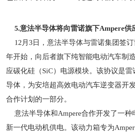
5.意法半导体将向雷诺旗下Ampere
12月3日，意法半导体与雷诺集团签订协
年开始，向后者旗下纯智能电动汽车制造企
应碳化硅（SiC）电源模块。该协议是
导体，为安培超高效电动汽车逆变器开
合作计划的一部分。
意法半导体和Ampere合作开发了一
新一代电动机供电。该动力箱专为Amper