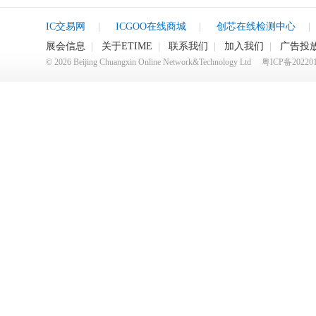
IC交易网
|
ICGOO在线商城
|
创芯在线检测中心
|
展会信息
|
关于ETIME
|
联系我们
|
加入我们
|
广告投
©
2026
Beijing Chuangxin Online Network&Technology Ltd
粤ICP备20220