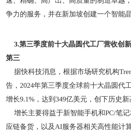
速、精确、高产出、高质量的制造卓越
争力的服务，并在新加坡创建一个智能
3.第三季度前十大晶圆代工厂营收创
第三
据快科技消息，根据市场研究机构Trend
告，2024年第三季度全球前十大晶圆代
增长9.1%，达到349亿美元，创下历史
增长主要得益于新智能手机和PC/笔
应链备货，以及AI服务器相关高性能计算