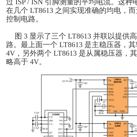
过 ISP / ISN 引脚测量的平均电流。
在几个 LT8613 之间实现准确的均电
控制电路。
图 3 显示了三个 LT8613 并联以提供高
路。最上面一个 LT8613 是主稳压器
4V，另外两个 LT8613 是从属稳压器
略高于 4V。