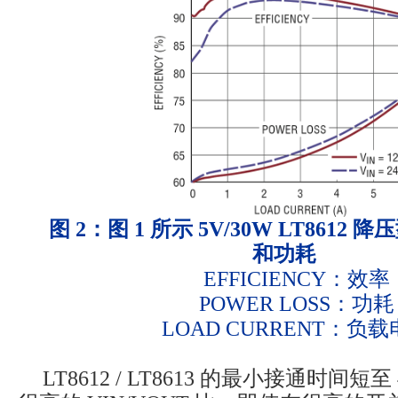
图 2：图 1 所示 5V/30W LT861
和功耗
EFFICIENCY：效率
POWER LOSS：功耗
LOAD CURRENT：负
LT8612 / LT8613 的最小接通时间短