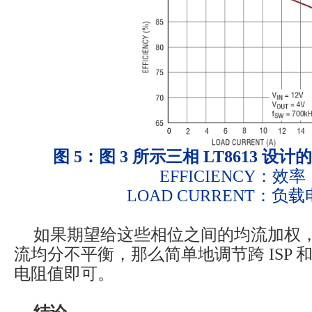
图 5：图 3 所示三相 LT8613 
EFFICIENCY：效率
LOAD CURRENT：负
如果期望给这些相位之间的均流加权
流均分不平衡，那么简单地调节跨 ISP 和 
电阻值即可。