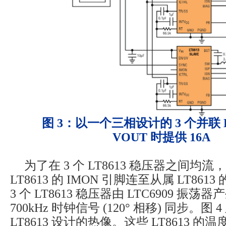
图 3：以一个三相设计的 3 个并联 LT
VOUT 时提供 16A
为了在 3 个 LT8613 稳压器之间均
LT8613 的 IMON 引脚连至从属 LT8613 
3 个 LT8613 稳压器由 LTC6909 振荡
700kHz 时钟信号 (120° 相移) 同步。
LT8613 设计的热像。这些 LT8613 