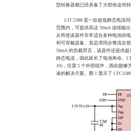
型转换器都已经具备了大部份这些特
LTC3388 是一款超低静态电流同
范围内，可提供高达 50mA 连续输出电
从而使该器件非常适合多种电池供电
和可穿戴设备。其迟滞同步整流在很宽
50mA 的负载而言，该器件还提供超过
静态电流，因此延长了电池寿命。LTC3388
10)，仅需 5 个外部组件，因此
凑的解决方案。图 1 显示了 LTC33