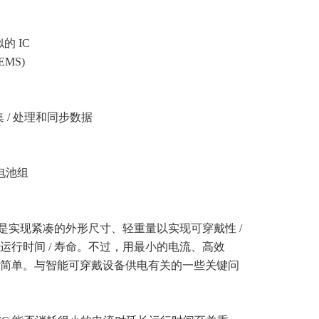
 IC
MS)
收集 / 处理和同步数据
电池组
是实现紧凑的外形尺寸、轻重量以实现可穿戴性 /
行时间 / 寿命。不过，用最小的电流、高效
简单。与智能可穿戴设备供电有关的一些关键问