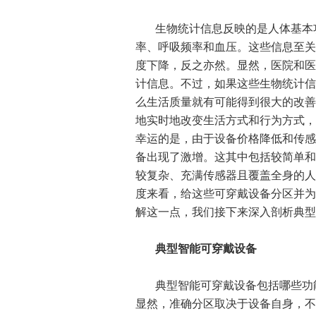
生物统计信息反映的是人体基本功
率、呼吸频率和血压。这些信息至关
度下降，反之亦然。显然，医院和医
计信息。不过，如果这些生物统计信
么生活质量就有可能得到很大的改善
地实时地改变生活方式和行为方式，
幸运的是，由于设备价格降低和传感
备出现了激增。这其中包括较简单和
较复杂、充满传感器且覆盖全身的人体
度来看，给这些可穿戴设备分区并为
解这一点，我们接下来深入剖析典型
典型智能可穿戴设备
典型智能可穿戴设备包括哪些功
显然，准确分区取决于设备自身，不