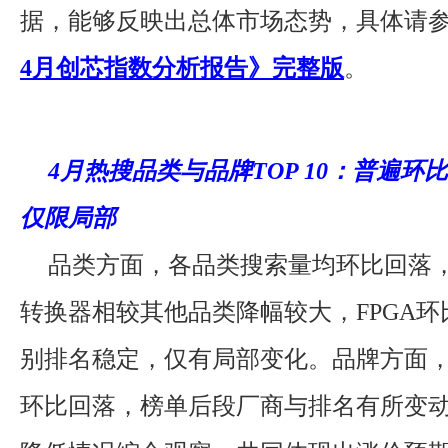
据，能够反映出总体市场态势，具体请
4月创芯指数分析报告》完整版
。
4月热搜品类与品牌TOP 10：普遍环
仅限局部
品类方面，各品类搜索量均环比回落，M
转换器相较其他品类降幅较大，FPGA
别排名稳定，仅有局部变化。品牌方面
环比回落，榜单后段厂商与排名有所变