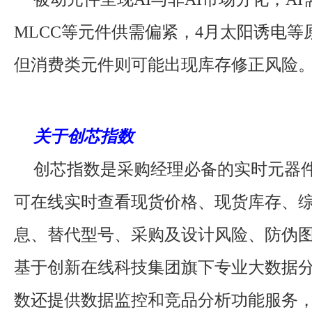
MLCC等元件供需偏紧，4月太阳诱电等
但消费类元件则可能出现库存修正风险
关于创芯指数
创芯指数是采购经理必备的实时元器
可在线实时查看现货价格、现货库存、
息、替代型号、采购及设计风险、防伪
基于创新在线科技集团旗下专业大数据
数还提供数据监控和竞品分析功能服务