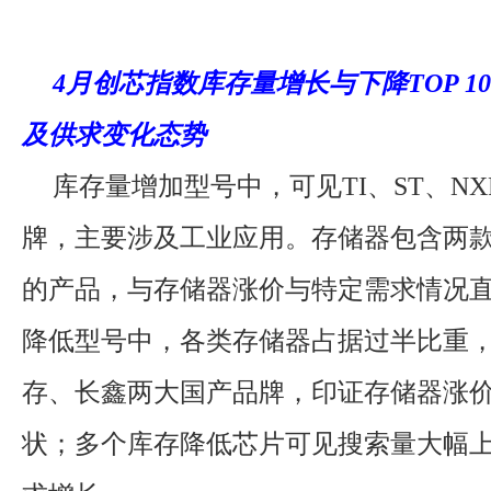
4月创芯指数库存量增长与下降TOP 1
及供求变化态势
库存量增加型号中，可见TI、ST、N
牌，主要涉及工业应用。存储器包含两
的产品，与存储器涨价与特定需求情况
降低型号中，各类存储器占据过半比重
存、长鑫两大国产品牌，印证存储器涨
状；多个库存降低芯片可见搜索量大幅