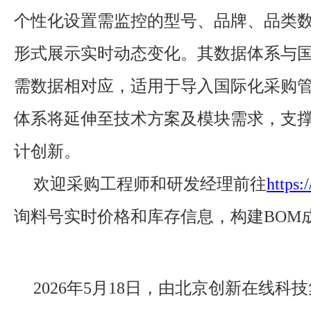
个性化设置需监控的型号、品牌、品类
形式展示实时动态变化。其数据体系与
需数据相对应，适用于导入国际化采购
体系将延伸至技术方案及模块需求，支
计创新。
欢迎采购工程师和研发经理前往
https:/
询料号实时价格和库存信息，构建BOM
2026年5月18日，由北京创新在线科