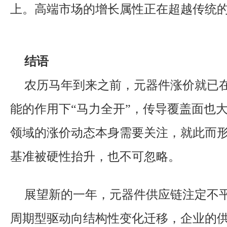
上。高端市场的增长属性正在超越传统
结语
农历马年到来之前，元器件涨价就已
能的作用下“马力全开”，传导覆盖面也
领域的涨价动态本身需要关注，就此而
基准被硬性抬升，也不可忽略。
展望新的一年，元器件供应链注定不
周期型驱动向结构性变化迁移，企业的