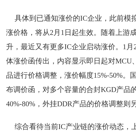
具体到已通知涨价的IC企业，此前模拟
涨价格，将从2月1日起生效。随着上游
升，最近又有更多IC企业启动涨价。1月
体涨价函传出，内容显示即日起对MCU、NO
品进行价格调整，涨价幅度15%-50%
布调价函，对多个容量的合封KGD产品
40%-80%，外挂DDR产品的价格调整
综合看待当前IC产业链的涨价动态，