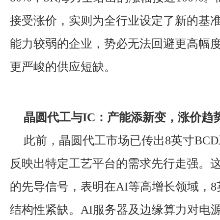
接受涨价，实则为全行业设定了新的基
能力较弱的企业，势必无法回避更高幅
更严峻的供应短缺。
晶圆代工与IC：产能添新变，涨价趋
此前，晶圆代工市场已传出8英寸BC
反映出特定工艺平台的需求先行走强。
的先导信号，表明在AI等高增长领域，
结构性紧缺。AI服务器及边缘算力对电