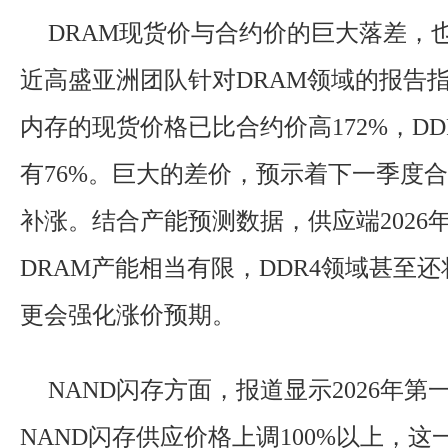
DRAM现货价与合约价的巨大落差，
近高盛亚洲团队针对DRAM领域的报告指
内存的现货价格已比合约价高172%，DD
有76%。巨大的差价，预示着下一季度
补涨。结合产能预测数据，供应端2026
DRAM产能相当有限，DDR4领域甚至
更会强化涨价预期。
NAND闪存方面，报道显示2026年
NAND闪存供应价格上调100%以上，