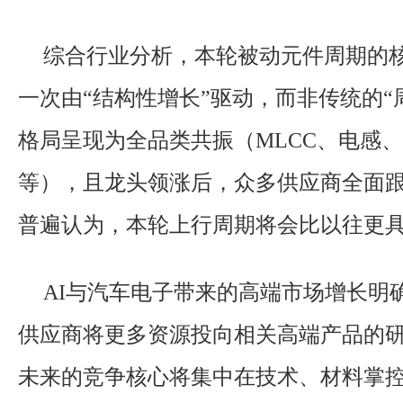
综合行业分析，本轮被动元件周期的
一次由“结构性增长”驱动，而非传统的“
格局呈现为全品类共振（MLCC、电感
等），且龙头领涨后，众多供应商全面
普遍认为，本轮上行周期将会比以往更
AI与汽车电子带来的高端市场增长明
供应商将更多资源投向相关高端产品的
未来的竞争核心将集中在技术、材料掌