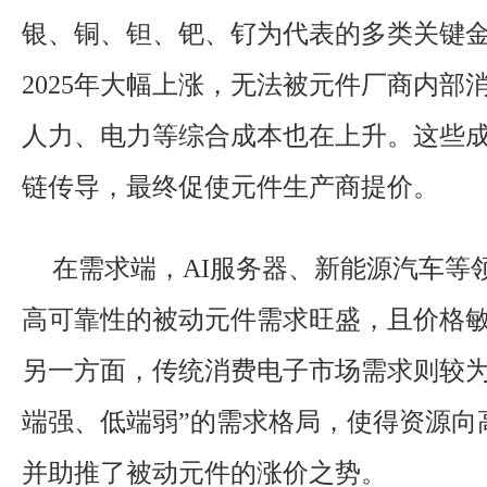
银、铜、钽、钯、钌为代表的多类关键
2025年大幅上涨，无法被元件厂商内部
人力、电力等综合成本也在上升。这些
链传导，最终促使元件生产商提价。
在需求端，AI服务器、新能源汽车等
高可靠性的被动元件需求旺盛，且价格
另一方面，传统消费电子市场需求则较为
端强、低端弱”的需求格局，使得资源向
并助推了被动元件的涨价之势。