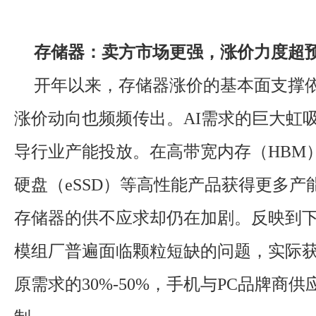
存储器：卖方市场更强，涨价力度超
开年以来，存储器涨价的基本面支撑
涨价动向也频频传出。AI需求的巨大虹
导行业产能投放。在高带宽内存（HBM
硬盘（eSSD）等高性能产品获得更多产
存储器的供不应求却仍在加剧。反映到
模组厂普遍面临颗粒短缺的问题，实际
原需求的30%-50%，手机与PC品牌商