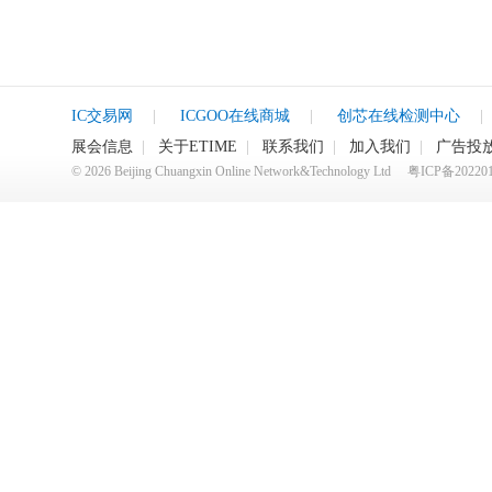
IC交易网
|
ICGOO在线商城
|
创芯在线检测中心
|
展会信息
|
关于ETIME
|
联系我们
|
加入我们
|
广告投
©
2026
Beijing Chuangxin Online Network&Technology Ltd
粤ICP备20220