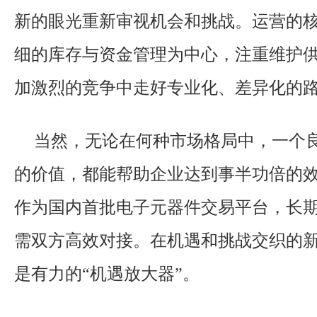
新的眼光重新审视机会和挑战。运营的
细的库存与资金管理为中心，注重维护
加激烈的竞争中走好专业化、差异化的
当然，无论在何种市场格局中，一个
的价值，都能帮助企业达到事半功倍的
作为国内首批电子元器件交易平台，长
需双方高效对接。在机遇和挑战交织的
是有力的“机遇放大器”。