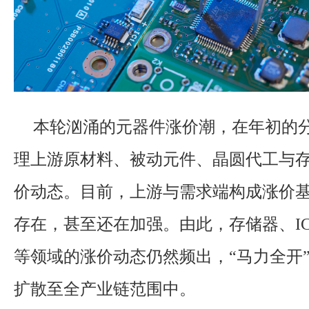
本轮汹涌的元器件涨价潮，在年初的
理上游原材料、被动元件、晶圆代工与
价动态。目前，上游与需求端构成涨价
存在，甚至还在加强。由此，存储器、I
等领域的涨价动态仍然频出，“马力全开
扩散至全产业链范围中。