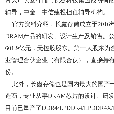
片大厂长鑫存储（长鑫科技集团股份有
辅导，中金、中信建投担任辅导机构。
官方资料介绍，长鑫存储成立于2016
DRAM产品的研发、设计生产及销售。
601.9亿元，无控股股东。第一大股东
业管理合伙企业（有限合伙），直接持有公
份。
此外，长鑫存储也是国内最大的国产一
造商，专业从事DRAM芯片的设计、研
目前已量产了DDR4/LPDDR4/LPDDR4X