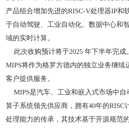
产品组合增加先进的RISC-V处理器IP
于自动驾驶、工业自动化、数据中心和
域的实时计算。
此次收购预计将于2025 年下半年完
MIPS将作为格罗方德内的独立业务继续
客户提供服务。
MIPS是汽车、工业和嵌入式市场中
算子系统领先供应商，拥有40年的RIS
处理能力的传承，其技术基于开源规范的R