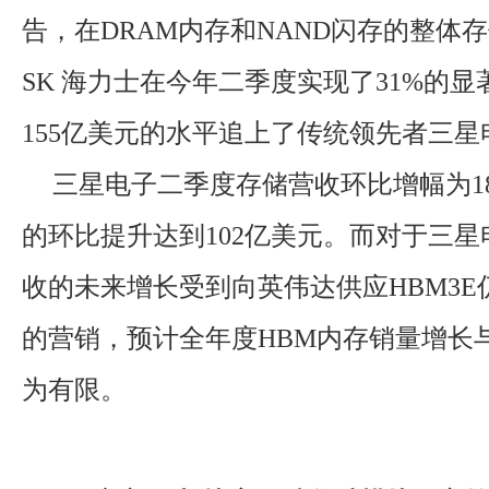
告，在DRAM内存和NAND闪存的整体
SK 海力士在今年二季度实现了31%的
155亿美元的水平追上了传统领先者三星
三星电子二季度存储营收环比增幅为18
的环比提升达到102亿美元。而对于三
收的未来增长受到向英伟达供应HBM3E
的营销，预计全年度HBM内存销量增长
为有限。