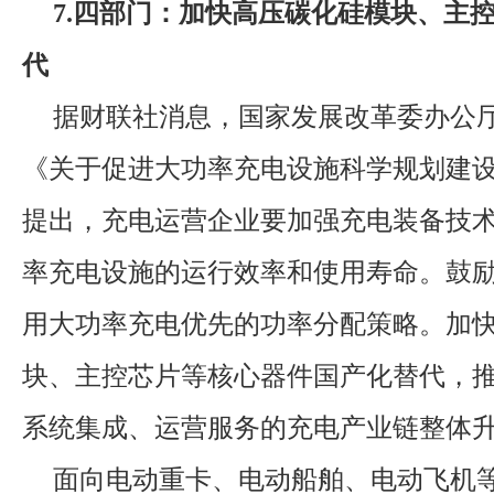
7.四部门：加快高压碳化硅模块、主
代
据财联社消息，国家发展改革委办公
《关于促进大功率充电设施科学规划建
提出，充电运营企业要加强充电装备技
率充电设施的运行效率和使用寿命。鼓
用大功率充电优先的功率分配策略。加
块、主控芯片等核心器件国产化替代，
系统集成、运营服务的充电产业链整体
面向电动重卡、电动船舶、电动飞机