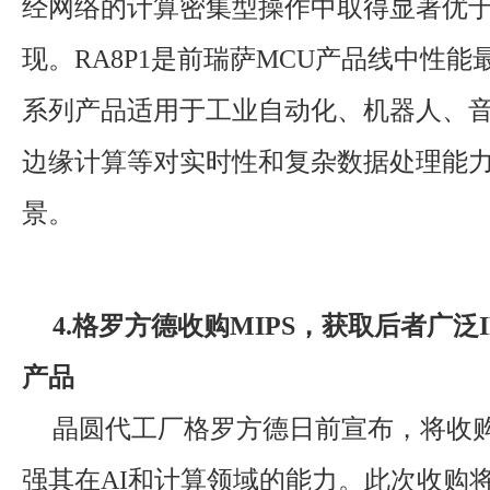
经网络的计算密集型操作中取得显著优于
现。RA8P1是前瑞萨MCU产品线中性
系列产品适用于工业自动化、机器人、
边缘计算等对实时性和复杂数据处理能
景。
4.格罗方德收购MIPS，获取后者广泛IP
产品
晶圆代工厂格罗方德日前宣布，将收购
强其在AI和计算领域的能力。此次收购