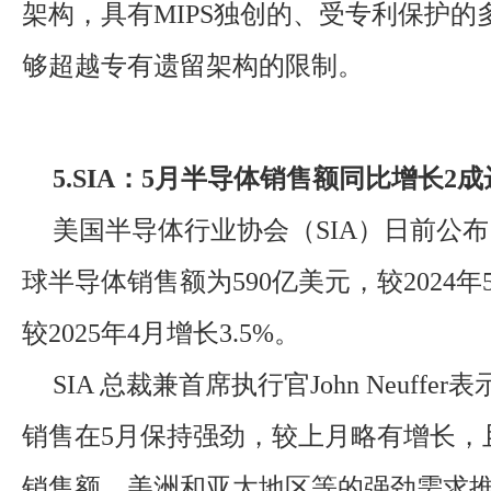
架构，具有MIPS独创的、受专利保护的
够超越专有遗留架构的限制。
5.SIA：5月半导体销售额同比增长2成
美国半导体行业协会（SIA）日前公布，
球半导体销售额为590亿美元，较2024年5
较2025年4月增长3.5%。
SIA 总裁兼首席执行官John Neuffe
销售在5月保持强劲，较上月略有增长，
销售额，美洲和亚太地区等的强劲需求