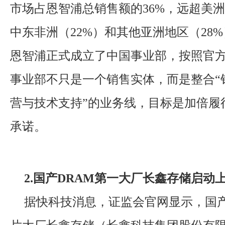
市场占恩智浦总销售额的36%，远超美洲
中东非洲（22%）和其他亚洲地区（28
恩智浦正式成立了中国事业部，按照官
事业部不只是一个销售实体，而是整合“
营与技术支持”的业务线，目标是加倍履
承诺。
2.国产DRAM第一大厂长鑫存储启动
据快科技消息，证监会官网显示，国产