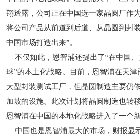
翔透露，公司正在中国选一家晶圆厂作
将公司产品从前道到后道、从晶圆到封装
中国市场打造出来”。
不仅如此，恩智浦还提出了“在中国、
球”的本土化战略。目前，恩智浦在天津
大型封装测试工厂，但晶圆制造主要仍
加坡的设施。此次计划将晶圆制造也转
恩智浦在中国的本地化战略进入了一个
中国也是恩智浦最大的市场，财报显示，