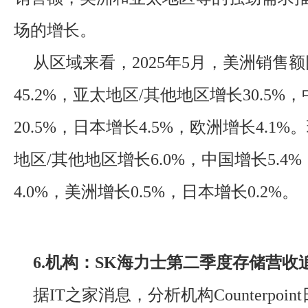
场的增长。
从区域来看，2025年5月，美洲销售
45.2%，亚太地区/其他地区增长30.5%
20.5%，日本增长4.5%，欧洲增长4.1
地区/其他地区增长6.0%，中国增长5.4
4.0%，美洲增长0.5%，日本增长0.2%。
6.机构：SK海力士第二季度存储营收
据IT之家消息，分析机构Counterpoi