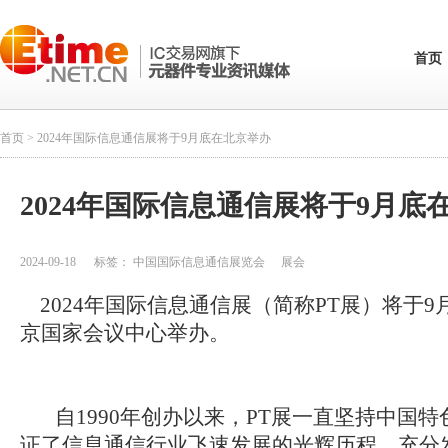
首页
首页
> 2024年国际信息通信展将于9月底在北京举办
2024年国际信息通信展将于9月底
2024-09-18
标签：
中国国际信息通信展览会
展会
2
024年国际信息通信展（简称PT展）将于9月
京国家会议中心举办。
自1990年创办以来，PT展一直坚持中国特
证了信息通信行业飞速发展的光辉历程，充分