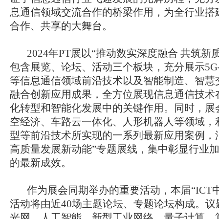
息通信领域交流合作的桥梁作用，为全行业搭
合作、共享的大舞台。
2024年PT展以“推动数实深度融合 共筑新
包含展览、论坛、活动三个板块，充分展示5G-
等信息通信领域前沿技术以及智能制造、智慧
融合创新应用成果，全方位展现信息通信技术
化转型和智能化发展中的关键作用。同时，展
空经济、车路云一体化、人形机器人等领域，利用
型等前沿技术所实现的一系列最新应用案例，
高质量发展新动能”专题展线，集中彰显行业
的最新成效。
作为展会同期举办的重要活动，本届“ICT中
活动将由近40场主题论坛、专题论坛构成。议题
光网、人工智能、新型工业网络、量子计算、