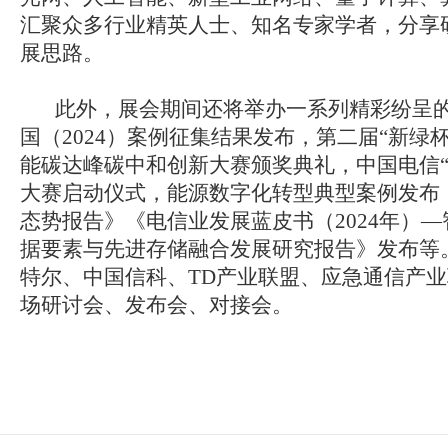
汇聚众多行业精英人士、知名专家学者，分享
展思路。
此外，展会期间还将举办一系列精彩纷呈的活
国（2024）案例征集结果发布，第二届“新绿
能碳达峰碳中和创新大赛颁奖典礼，中国电信“
大赛启动仪式，能源数字化转型典型案例发布
态势报告》《电信业发展蓝皮书（2024年）
据要素与先进存储融合发展研究报告》发布等
特尔、中国信科、TD产业联盟、应急通信产业
场研讨会、发布会、对接会。