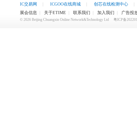
IC交易网
|
ICGOO在线商城
|
创芯在线检测中心
|
展会信息
|
关于ETIME
|
联系我们
|
加入我们
|
广告投
©
2026
Beijing Chuangxin Online Network&Technology Ltd
粤ICP备20220